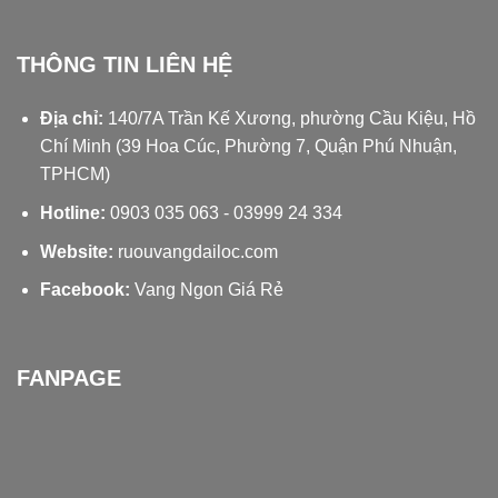
THÔNG TIN LIÊN HỆ
Địa chỉ:
140/7A Trần Kế Xương, phường Cầu Kiệu, Hồ
Chí Minh (39 Hoa Cúc, Phường 7, Quận Phú Nhuận,
TPHCM)
Hotline:
0903 035 063
-
03999 24 334
Website:
ruouvangdailoc.com
Facebook:
Vang Ngon Giá Rẻ
FANPAGE