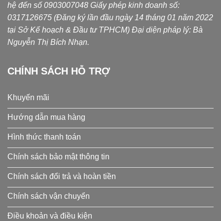
hệ đến số 0903007048
Giấy phép kinh doanh số:
0317126675 (Đăng ký lần đầu ngày 14 tháng 01 năm 2022
tại Sở Kế hoạch & Đầu tư TPHCM) Đại diện pháp lý: Bà
Nguyễn Thị Bích Nhạn.
CHÍNH SÁCH HỖ TRỢ
Khuyến mãi
Hướng dẫn mua hàng
Hình thức thanh toán
Chính sách bảo mật thông tin
Chính sách đổi trả và hoàn tiền
Chính sách vận chuyển
Điều khoản và điều kiện