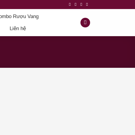
ombo Rượu Vang
Liên hệ