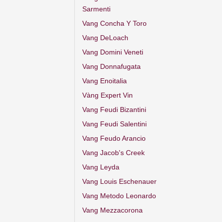
Sarmenti
Vang Concha Y Toro
Vang DeLoach
Vang Domini Veneti
Vang Donnafugata
Vang Enoitalia
Vàng Expert Vin
Vang Feudi Bizantini
Vang Feudi Salentini
Vang Feudo Arancio
Vang Jacob's Creek
Vang Leyda
Vang Louis Eschenauer
Vang Metodo Leonardo
Vang Mezzacorona