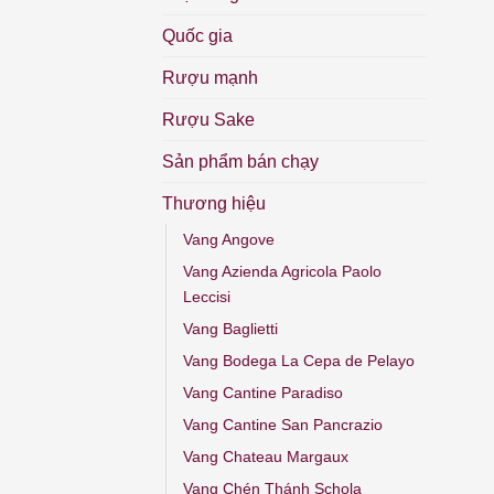
Quốc gia
Rượu mạnh
Rượu Sake
Sản phẩm bán chạy
Thương hiệu
Vang Angove
Vang Azienda Agricola Paolo
Leccisi
Vang Baglietti
Vang Bodega La Cepa de Pelayo
Vang Cantine Paradiso
Vang Cantine San Pancrazio
Vang Chateau Margaux
Vang Chén Thánh Schola