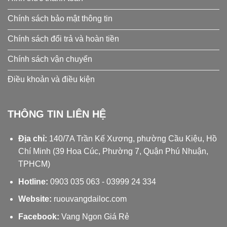
Chính sách bảo mật thông tin
Chính sách đổi trả và hoàn tiền
Chính sách vận chuyển
Điều khoản và điều kiện
THÔNG TIN LIÊN HỆ
Địa chỉ:
140/7A Trần Kế Xương, phường Cầu Kiệu, Hồ
Chí Minh (39 Hoa Cúc, Phường 7, Quận Phú Nhuận,
TPHCM)
Hotline:
0903 035 063
-
03999 24 334
Website:
ruouvangdailoc.com
Facebook:
Vang Ngon Giá Rẻ