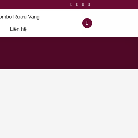
ombo Rượu Vang
Liên hệ