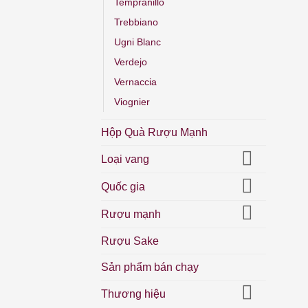
Tempranillo
Trebbiano
Ugni Blanc
Verdejo
Vernaccia
Viognier
Hộp Quà Rượu Mạnh
Loại vang
Quốc gia
Rượu mạnh
Rượu Sake
Sản phẩm bán chạy
Thương hiệu