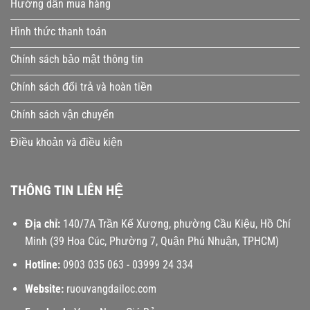
Hướng dẫn mua hàng
Hình thức thanh toán
Chính sách bảo mật thông tin
Chính sách đổi trả và hoàn tiền
Chính sách vận chuyển
Điều khoản và điều kiện
THÔNG TIN LIÊN HỆ
Địa chỉ:
140/7A Trần Kế Xương, phường Cầu Kiệu, Hồ Chí
Minh (39 Hoa Cúc, Phường 7, Quận Phú Nhuận, TPHCM)
Hotline:
0903 035 063
-
03999 24 334
Website:
ruouvangdailoc.com