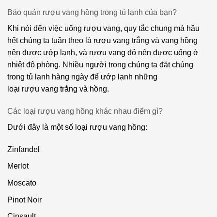
Bảo quản rượu vang hồng trong tủ lạnh của bạn?
Khi nói đến việc uống rượu vang, quy tắc chung mà hầu
hết chúng ta tuân theo là rượu vang trắng và vang hồng
nên được ướp lạnh, và rượu vang đỏ nên được uống ở
nhiệt độ phòng. Nhiều người trong chúng ta đặt chúng
trong tủ lạnh hàng ngày để ướp lạnh những
loại rượu vang trắng và hồng.
Các loại rượu vang hồng khác nhau điểm gì?
Dưới đây là một số loại rượu vang hồng:
Zinfandel
Merlot
Moscato
Pinot Noir
Cinsault